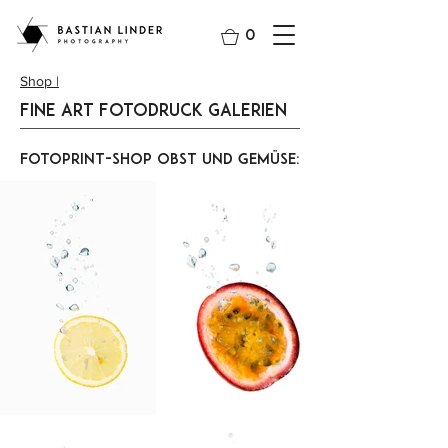
0
Shop |
Fine Art Fotodruck Galerien
FotoPrint-Shop Obst und Gemüse: