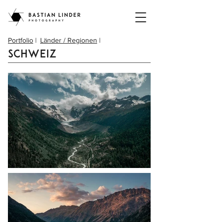
Portfolio
|
Länder / Regionen
|
Schweiz